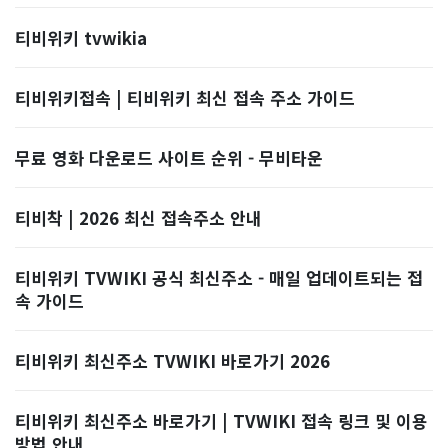
티비위키 tvwikia
티비위키접속 | 티비위키 최신 접속 주소 가이드
무료 영화 다운로드 사이트 순위 - 무비타운
티비착 | 2026 최신 접속주소 안내
티비위키 TVWIKI 공식 최신주소 - 매일 업데이트되는 접
속 가이드
티비위키 최신주소 TVWIKI 바로가기 2026
티비위키 최신주소 바로가기 | TVWIKI 접속 링크 및 이용
방법 안내