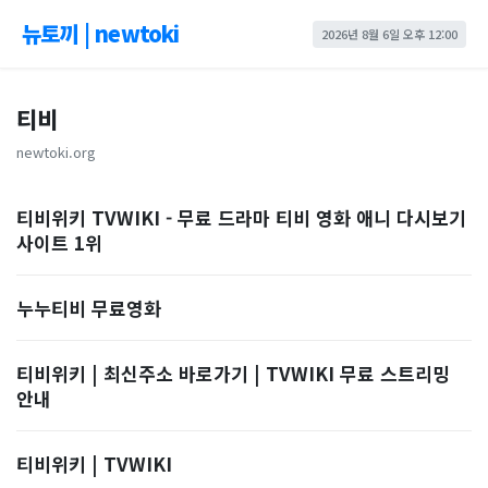
뉴토끼 | newtoki
2026년 8월 6일 오후 12:00
티비
newtoki.org
티비위키 TVWIKI - 무료 드라마 티비 영화 애니 다시보기
사이트 1위
누누티비 무료영화
티비위키 | 최신주소 바로가기 | TVWIKI 무료 스트리밍
안내
티비위키 | TVWIKI