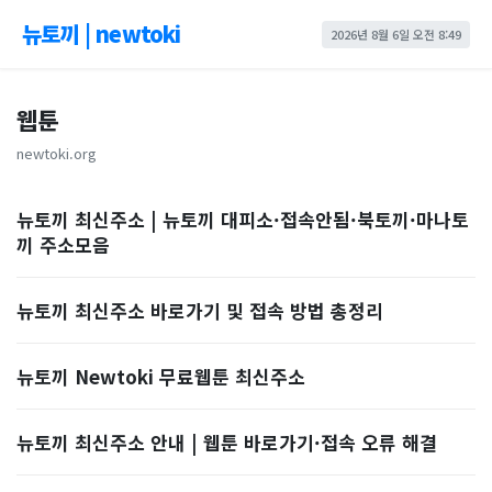
뉴토끼 | newtoki
2026년 8월 6일 오전 8:49
웹툰
newtoki.org
뉴토끼 최신주소 | 뉴토끼 대피소·접속안됨·북토끼·마나토
끼 주소모음
뉴토끼 최신주소 바로가기 및 접속 방법 총정리
뉴토끼 Newtoki 무료웹툰 최신주소
뉴토끼 최신주소 안내 | 웹툰 바로가기·접속 오류 해결