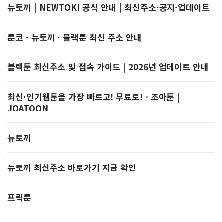
뉴토끼 | NEWTOKI 공식 안내 | 최신주소·공지·업데이트
툰코 · 뉴토끼 · 블랙툰 최신 주소 안내
블랙툰 최신주소 및 접속 가이드 | 2026년 업데이트 안내
최신·인기웹툰을 가장 빠르고! 무료로! - 조아툰 |
JOATOON
뉴토끼
뉴토끼 최신주소 바로가기 지금 확인
프릭툰